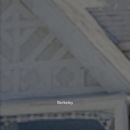
Berkeley